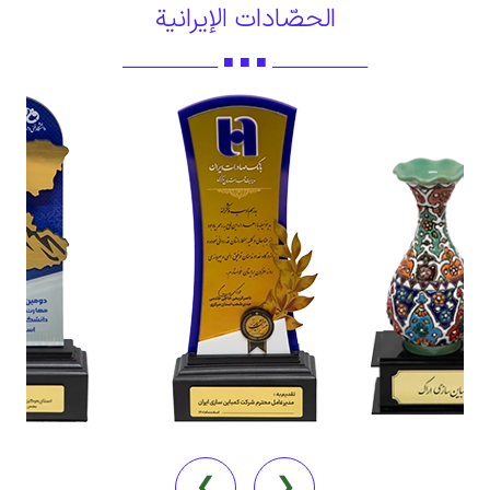
الحصّادات الإيرانية
ـــــــــــــــــــــــــــــ ■ ■ ■ ـــــــــــــــــــــــــــــ