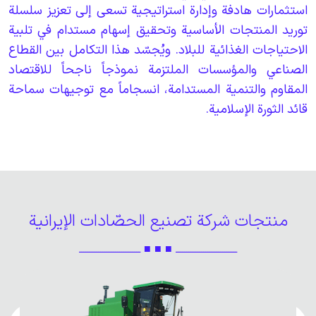
استثمارات هادفة وإدارة استراتيجية تسعى إلى تعزيز سلسلة
توريد المنتجات الأساسية وتحقيق إسهام مستدام في تلبية
الاحتياجات الغذائية للبلاد. ويُجسّد هذا التكامل بين القطاع
الصناعي والمؤسسات الملتزمة نموذجاً ناجحاً للاقتصاد
المقاوم والتنمية المستدامة، انسجاماً مع توجيهات سماحة
قائد الثورة الإسلامية.
منتجات شركة تصنيع الحصّادات الإيرانية
ـــــــــــــــــــــــــــــ ■ ■ ■ ـــــــــــــــــــــــــــــ