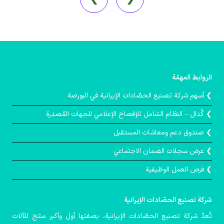
الروابط المهمّة
❯ أسهم شركة تصنيع الحصّادات الإيرانية في البورصة
❯ كُدال – النظام الشامل للإفصاح الإعلامي للجهات المُصدِرة
❯ صندوق دعم ومعاشات المستقبل
❯ عرض سجلات الضمان الاجتماعي
❯ فرص العمل الوظيفية
شركة تصنيع الحصّادات الإيرانية
تُعدّ شركة تصنيع الحصّادات الإيرانية، بصفتها أول وأكبر منتج للآلات