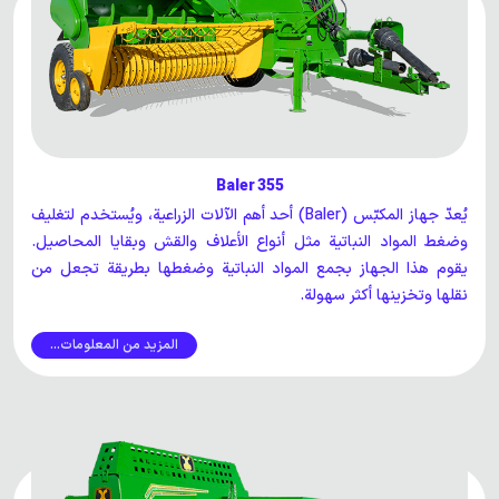
Baler 355
يُعدّ جهاز المكبّس (Baler) أحد أهم الآلات الزراعية، ويُستخدم لتغليف
وضغط المواد النباتية مثل أنواع الأعلاف والقش وبقايا المحاصيل.
يقوم هذا الجهاز بجمع المواد النباتية وضغطها بطريقة تجعل من
نقلها وتخزينها أكثر سهولة.
المزيد من المعلومات...