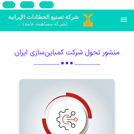
Ru
En
فا
منشور تحول شرکت کمباین‌‌سازی ایران
ـــــــــــــــــــــــــــــ ■ ■ ■ ـــــــــــــــــــــــــــــ