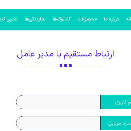
نه
درباره ما
محصولات
کاتالوگ‌ها
نمایندگی‌ها
تامین کنن
ارتباط مستقیم با مدیر عامل
ـــــــــــــــــــــــــــــ ■ ■ ■ ـــــــــــــــــــــــــــــ
م کاربری
اره موبایل