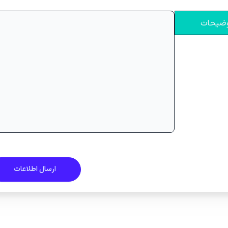
ضیحات
ارسال اطلاعات