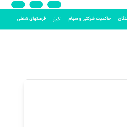
En
Ar
Ru
دگان
حاکمیت شرکتی و سهام
فرصتهای شغلی
اخبار