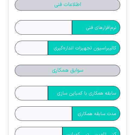
اطلاعات فنی
نرم‌افزارهای فنی
کالیبراسیون تجهیزات اندازه‌گیری
سوابق همکاری
سابقه همکاری با کمباین سازی
مدت سابقه همکاری
کد تامین در کمباین