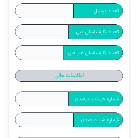
تعداد پرسنل
تعداد کارشناسان فنی
تعداد کارشناسان غیر فنی
اطلاعات مالی
شماره حساب متصدی
شماره شبا متصدی