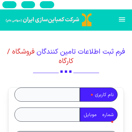
En
Ar
Ru
فرم ثبت اطلاعات تامین کنندگان
فروشگاه /
کارگاه
ـــــــــــــــــــــــــــــ ■ ■ ■ ـــــــــــــــــــــــــــــ
نام کاربری
●
شماره موبایل
●