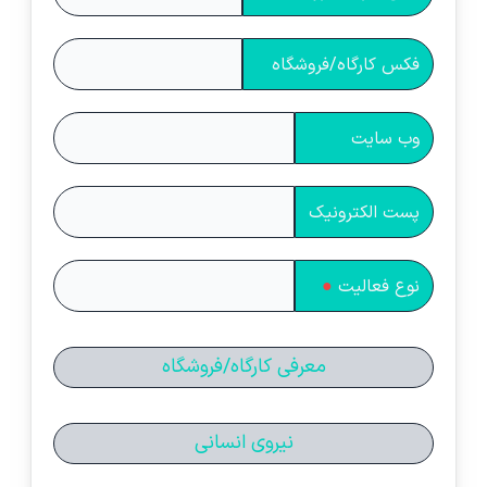
فکس کارگاه/فروشگاه
وب سایت
پست الکترونیک
نوع فعالیت
●
معرفی کارگاه/فروشگاه
نیروی انسانی