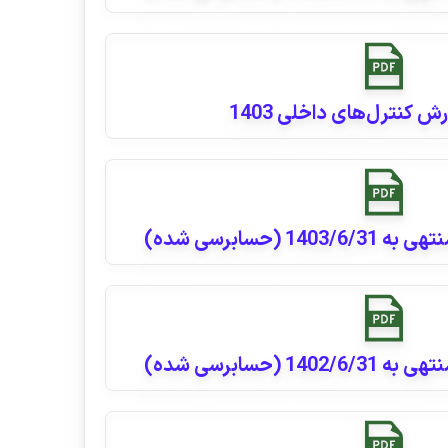
رش کنترل‌های داخلی 1403
 (حسابرسی شده)
 (حسابرسی شده)