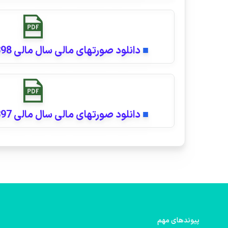
■
دانلود صورتهای مالی سال مالی 1398 (حسابرسی شده)
■
دانلود صورتهای مالی سال مالی 1397 (حسابرسی شده)
پیوندهای مهم