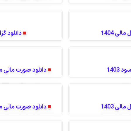
لی 1404
■
دانلود گزا
 1403
■
دانلود صورت مالی منتهی به 1403/6/31
لی 1403
■
دانلود صورت مالی منتهی به 1402/6/31