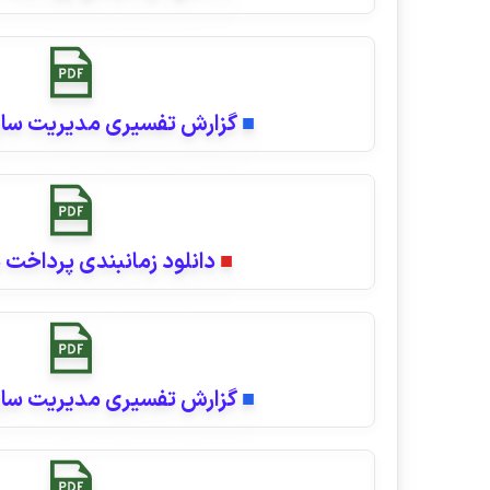
■
گزارش تفسیری مدیریت سال ما
■
دانلود زمانبندی پرداخت سود
■
گزارش تفسیری مدیریت سال ما