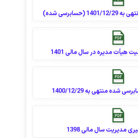
 (حسابرسی شده)
ت هیأت مدیره در سال مالی 1401
 شده منتهی به 1400/12/29
ی مدیریت سال مالی 1398