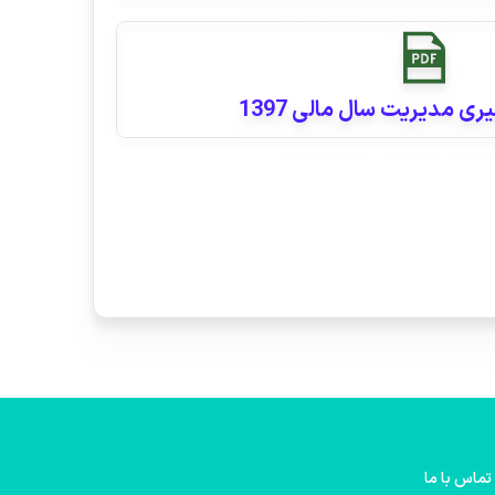
ی مدیریت سال مالی 1397
تماس با ما