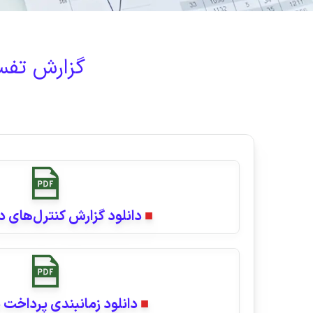
گزارش تفسی
■
دانلود گزارش کنترل‌های داخل
■
دانلود زمانبندی پرداخت سود