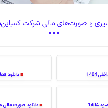
ری و صورت‌های مالی شرکت کمباین‌‌س
ـــــــــــــــــــــــــــــ ■ ■ ■ ـــــــــــــــــــــــــــــ
ی 1404
■
دانلود فعال
 1404
■
دانلود صورت مالی منتهی به 1404/6/31