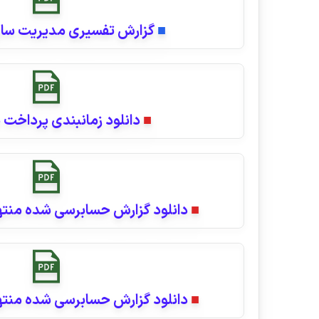
■
گزارش تفسیری مدیریت سال ما
■
دانلود زمانبندی پرداخت سود
■
دانلود گزارش حسابرسی شده منتهی به 6/31
■
دانلود گزارش حسابرسی شده منتهی به 2/29