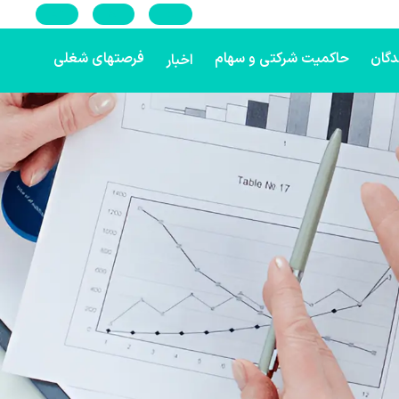
En
Ar
Ru
دگان
حاکمیت شرکتی و سهام
فرصتهای شغلی
اخبار