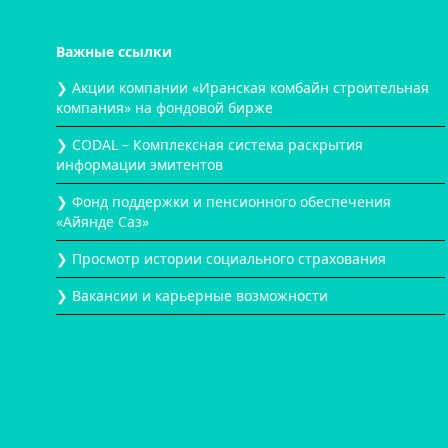
Важные ссылки
❯ Акции компании «Иранская комбайн строительная
компания» на фондовой бирже
❯ CODAL – Комплексная система раскрытия
информации эмитентов
❯ Фонд поддержки и пенсионного обеспечения
«Айянде Саз»
❯ Просмотр истории социального страхования
❯ Вакансии и карьерные возможности