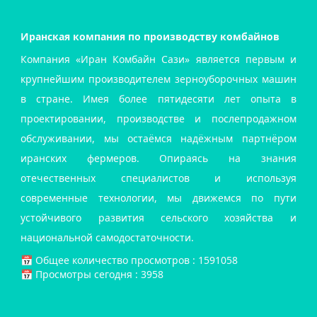
Иранская компания по производству комбайнов
Компания «Иран Комбайн Сази» является первым и
крупнейшим производителем зерноуборочных машин
в стране. Имея более пятидесяти лет опыта в
проектировании, производстве и послепродажном
обслуживании, мы остаёмся надёжным партнёром
иранских фермеров. Опираясь на знания
отечественных специалистов и используя
современные технологии, мы движемся по пути
устойчивого развития сельского хозяйства и
национальной самодостаточности.
📅️ Общее количество просмотров : 1591058
📅 Просмотры сегодня : 3958