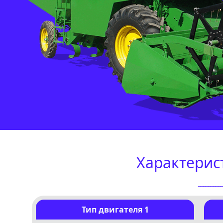
Характерис
ـــــــــ
Тип двигателя 1