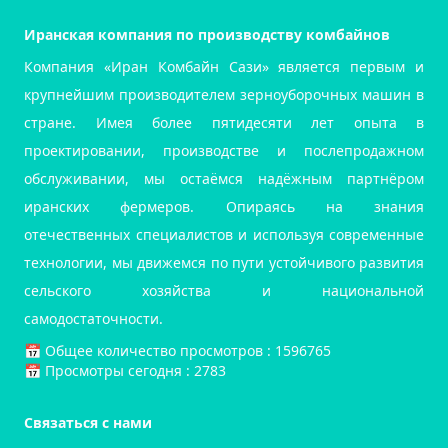
Иранская компания по производству комбайнов
Компания «Иран Комбайн Сази» является первым и
крупнейшим производителем зерноуборочных машин в
стране. Имея более пятидесяти лет опыта в
проектировании, производстве и послепродажном
обслуживании, мы остаёмся надёжным партнёром
иранских фермеров. Опираясь на знания
отечественных специалистов и используя современные
технологии, мы движемся по пути устойчивого развития
сельского хозяйства и национальной
самодостаточности.
📅️ Общее количество просмотров : 1596765
📅 Просмотры сегодня : 2783
Связаться с нами