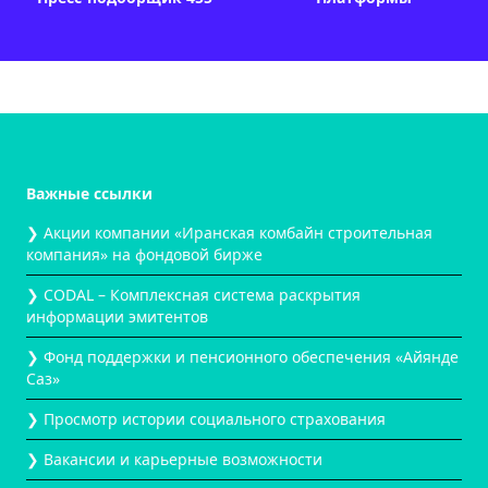
Важные ссылки
❯ Акции компании «Иранская комбайн строительная
компания» на фондовой бирже
❯ CODAL – Комплексная система раскрытия
информации эмитентов
❯ Фонд поддержки и пенсионного обеспечения «Айянде
Саз»
❯ Просмотр истории социального страхования
❯ Вакансии и карьерные возможности