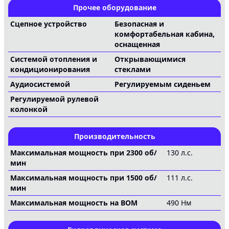
Прочее оборудование
Сцепное устройство
Безопасная и
комфортабельная кабина,
оснащенная
Системой отопления и
Открывающимися
кондиционирования
стеклами
Аудиосистемой
Регулируемым сиденьем
Регулируемой рулевой
колонкой
Производительность
Максимальная мощность при 2300 об/
130 л.с.
мин
Максимальная мощность при 1500 об/
111 л.с.
мин
Максимальная мощность на ВОМ
490 Нм