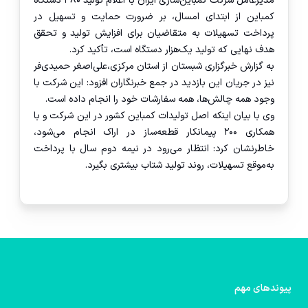
مدیرعامل شرکت کمباین‌سازی ایران با اعلام تولید ۳۸۰ دستگاه
کمباین از ابتدای امسال، بر ضرورت حمایت و تسهیل در
پرداخت تسهیلات به متقاضیان برای افزایش تولید و تحقق
هدف نهایی که تولید یک‌هزار دستگاه است، تأکید کرد.
به گزارش خبرگزاری شبستان از استان مرکزی،علی‌اصغر حمیدی‌فر
نیز در جریان این بازدید در جمع خبرنگاران افزود: این شرکت با
وجود همه چالش‌ها، همه سفارشات خود را انجام داده است.
وی با بیان اینکه اصل تولیدات کمباین کشور در این شرکت و با
همکاری ۲۰۰ پیمانکار قطعه‌ساز در اراک انجام می‌شود،
خاطرنشان کرد: انتظار می‌رود در نیمه دوم سال با پرداخت
به‌موقع تسهیلات، روند تولید شتاب بیشتری بگیرد.
پیوندهای مهم