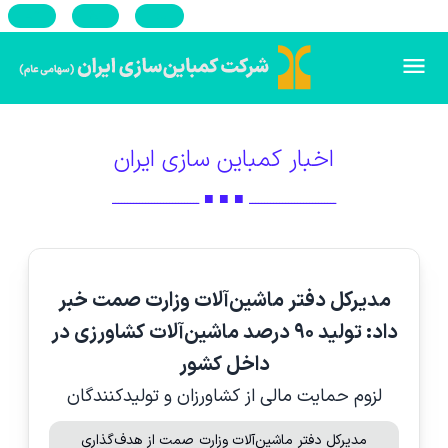
En
Ar
Ru
اخبار کمباین سازی ایران
ـــــــــــــــــــــــــــــ ■ ■ ■ ـــــــــــــــــــــــــــــ
مدیرکل دفتر ماشین‌آلات وزارت صمت خبر
داد: تولید ۹۰ درصد ماشین‌آلات کشاورزی در
داخل کشور
لزوم حمایت مالی از کشاورزان و تولیدکنندگان
مدیرکل دفتر ماشین‌آلات وزارت صمت از هدف‌گذاری