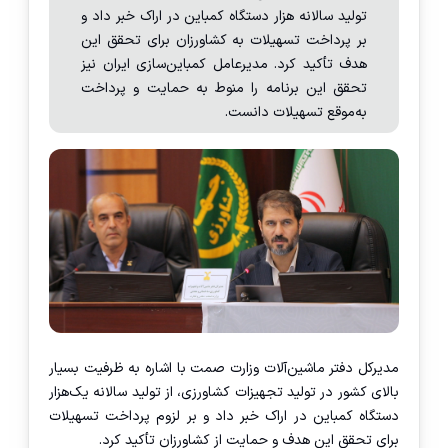
تولید سالانه هزار دستگاه کمباین در اراک خبر داد و
بر پرداخت تسهیلات به کشاورزان برای تحقق این
هدف تأکید کرد. مدیرعامل کمباین‌سازی ایران نیز
تحقق این برنامه را منوط به حمایت و پرداخت
به‌موقع تسهیلات دانست.
مدیرکل دفتر ماشین‌آلات وزارت صمت با اشاره به ظرفیت بسیار
بالای کشور در تولید تجهیزات کشاورزی، از تولید سالانه یک‌هزار
دستگاه کمباین در اراک خبر داد و بر لزوم پرداخت تسهیلات
برای تحقق این هدف و حمایت از کشاورزان تأکید کرد.