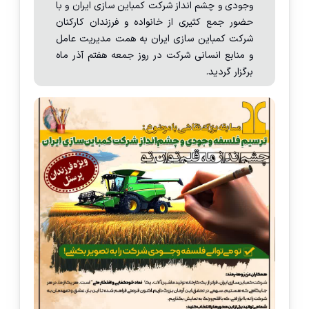
وجودی و چشم انداز شرکت کمباین سازی ایران و با
حضور جمع کثیری از خانواده و فرزندان کارکنان
شرکت کمباین سازی ایران به همت مدیریت عامل
و منابع انسانی شرکت در روز جمعه هفتم آذر ماه
برگزار گردید.