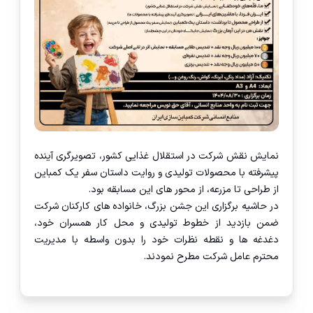
نمایش نقش شرکت در استقلال غذایی کشور، تصویرگری آینده
پیشرفته با محصولات تولیدی و روایت داستان سفر یک کمباین
از طراحی تا مزرعه، از محور های این مسابقه بود.
در حاشیه برگزاری این جشن بزرگ، خانواده های کارکنان شرکت
ضمن بازدید از خطوط تولیدی و محل کار همسران خود،
دغدغه ها و نقطه نظرات خود را بدون واسطه با مدیریت
محترم عامل شرکت مطرح نمودند.