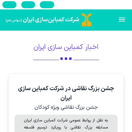
En
Ar
Ru
اخبار کمباین سازی ایران
ـــــــــــــــــــــــــــــ ■ ■ ■ ـــــــــــــــــــــــــــــ
جشن بزرگ نقاشی در شرکت کمباین سازی
ایران
جشن بزرگ نقاشی ویژه کودکان
به نقل از روابط عمومی شرکت کمباین سازی ایران
مسابقه بزرگ نقاشی با رویکرد ترسیم فلسفه