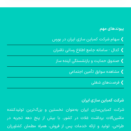
پیوندهای مهم
❯ سهام شرکت کمباین سازی ایران در بورس
❯ کدال - سامانه جامع اطلاع رسانی ناشران
❯ صندوق حمايت و بازنشستگی آينده ساز
❯ مشاهده سوابق تأمین اجتماعی
❯ فرصت‌های شغلی
شركت كمباین سازی ایران
شرکت کمباین‌سازی ایران به‌عنوان نخستین و بزرگ‌ترین تولیدکننده
ماشین‌آلات برداشت غلات در کشور، با بیش از پنج دهه تجربه در
طراحی، تولید و ارائه خدمات پس از فروش، همراه مطمئن کشاورزان