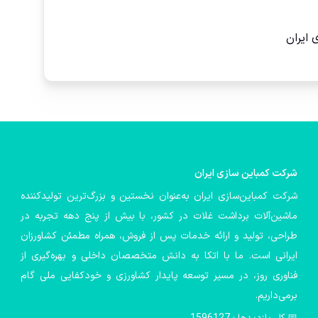
 ایران
شركت كمباین سازی ایران
شرکت کمباین‌سازی ایران به‌عنوان نخستین و بزرگ‌ترین تولیدکننده
ماشین‌آلات برداشت غلات در کشور، با بیش از پنج دهه تجربه در
طراحی، تولید و ارائه خدمات پس از فروش، همراه مطمئن کشاورزان
ایرانی است. ما با اتکا به دانش متخصصان داخلی و بهره‌گیری از
فناوری روز، در مسیر توسعه پایدار کشاورزی و خودکفایی ملی گام
برمی‌داریم.