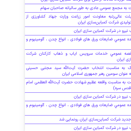
 به مجمع عمومی عادی به طور سالیانه صاحبان سهام
ئت عالی‌رتبه معاونت امور زراعت وزارت جهاد کشاورزی از
ولیدی شرکت کمباین‌سازی ایران
نیرو در شرکت کمباین سازی ایران
ده عمومي ضایعات ورق های فولادی ، انواع چدن ، آلومینیوم و
قصه عمومي خدمات سرويس اياب و ذهاب كاركنان شرکت
ی ایران
یک به مناسبت انتخاب حضرت آیت‌الله سید مجتبی حسینی
ه عنوان سومین رهبر جمهوری اسلامی ایران
ت به مناسبت واقعه عظیم شهادت حضرت آیت‌الله العظمی امام
(قدس سره)
نیرو در شرکت کمباین سازی ایران
ده عمومي ضایعات ورق های فولادی ، انواع چدن ، آلومینیوم و
دید شرکت کمباین‌سازی ایران رونمایی شد
نیرو در شرکت کمباین سازی ایران