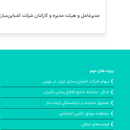
مدیرعامل و هیئت مدیره و کارکنان شرکت کمباین‌سازی
پیوندهای مهم
❯ سهام شرکت کمباین سازی ایران در بورس
❯ کدال - سامانه جامع اطلاع رسانی ناشران
❯ صندوق حمايت و بازنشستگی آينده ساز
❯ مشاهده سوابق تأمین اجتماعی
❯ فرصت‌های شغلی