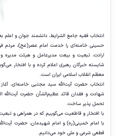
انتخاب فقیه جامع الشرایط، دانشمند جوان و اعلم 
حسینی خامنه‌ای را خدمت امام عصر(عج)، مردم فهی
ارادت، تبعیت و بیعت مدیرعامل و هیئت مدیره و ک
شایسته خبرگان رهبری اعلام کرده و با افتخار می‌گوی
معظم انقلاب اسلامی ایران است.
انتخاب حضرت آیت‌الله سید مجتبی خامنه‌ای، آغاز
شهادت و فقدان قائد عظیم‌الشأن حضرت آیت‌الله ال
تحمل پذیر ساخت.
با افتخار و قاطعیت می‌گوییم که در همراهی و تبعیت 
با امام خمینی(ره) و امام شهیدمان، حضرت آیت‌الل
قطعی شرعی و ملی خود می‌دانیم.