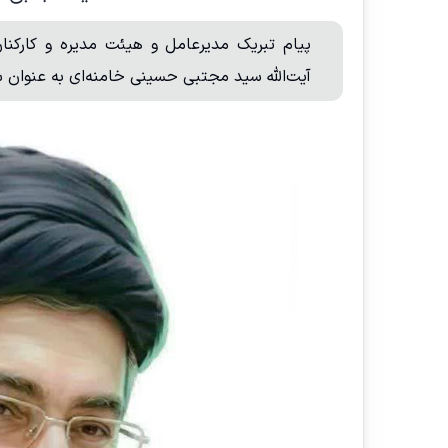
پیام تبریک مدیرعامل و هیئت مدیره و کارکنا
آیت‌الله سید مجتبی حسینی خامنه‌ای به عنوان 