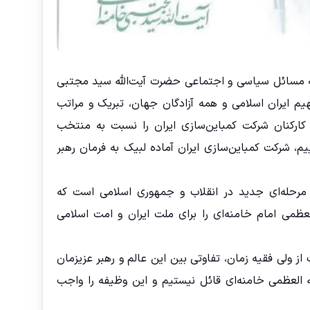
به مسائل سیاسی و اجتماعی حضرت آیت‌الله سید مجتبی
م ایران اسلامی و همه آزادگان جهان، تبریک و مراتب
ارکنان شرکت کمباین‌سازی ایران را نسبت به منتخب
یم، شرکت کمباین‌سازی ایران آماده لبیک به فرمان رهبر
 مرحله‌ای جدید در انقلاب و جمهوری اسلامی است که
عظمی امام خامنه‌ای را برای ملت ایران و امت اسلامی
از ولی فقیه زمان، تفاوتی بین این عالم و رهبر عزیزمان
ه العظمی خامنه‌ای قائل نیستیم و این وظیفه را واجب