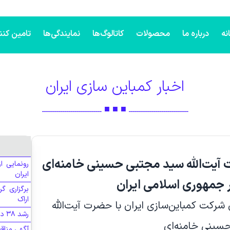
نه
درباره ما
محصولات
کاتالوگ‌ها
نمایندگی‌ها
تامین کنن
اخبار کمباین سازی ایران
ـــــــــــــــــــــــــــــ ■ ■ ■ ـــــــــــــــــــــــــــــ
 آیت‌الله سید مجتبی حسینی خامنه‌ای
رونمایی ا
ایران
 جمهوری اسلامی ایران
برگزاری گر
اراک
شرکت کمباین‌سازی ایران با حضرت آیت‌الله
رشد ۳۸ درصدی درآمدهای کمباین‌سازی ایران در سال ۱۴۰۴
سینی خامنه‌ای
آگهی مناقص